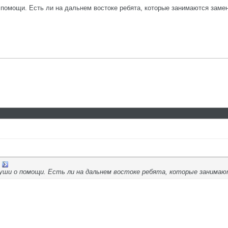
помощи. Есть ли на дальнем востоке ребята, которые занимаются замен
уши о помощи. Есть ли на дальнем востоке ребята, которые занимаю