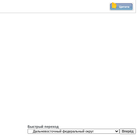
Быстрый переход