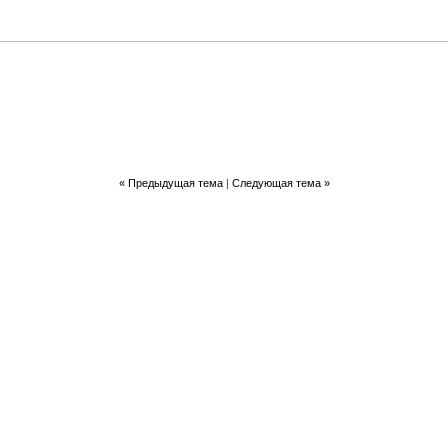
«
Предыдущая тема
|
Следующая тема
»