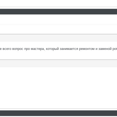
е всего вопрос про мастера, который занимается ремонтом и заменой ро