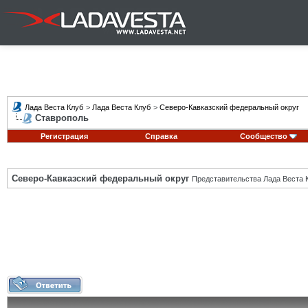
Лада Веста Клуб
>
Лада Веста Клуб
>
Северо-Кавказский федеральный округ
Ставрополь
Регистрация
Справка
Сообщество
Северо-Кавказский федеральный округ
Представительства Лада Веста К