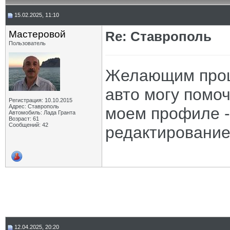
15.02.2025, 11:10
Мастеровой
Re: Ставрополь
Пользователь
Желающим прош
авто могу помоч
Регистрация: 10.10.2015
Адрес: Ставрополь
моем профиле - 
Автомобиль: Лада Гранта
Возраст: 61
Сообщений: 42
редактирование
12.04.2025, 20:20