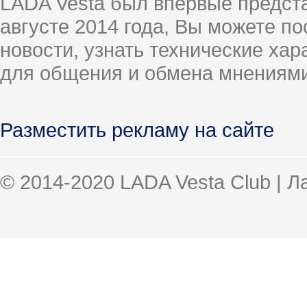
LADA Vesta был впервые предст
августе 2014 года, Вы можете п
новости, узнать технические ха
для общения и обмена мнениями
Разместить рекламу на сайте
© 2014-2020 LADA Vesta Club | 