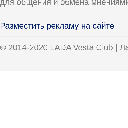
для общения и обмена мнениями
Разместить рекламу на сайте
© 2014-2020 LADA Vesta Club | 