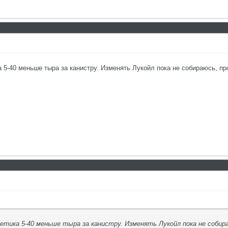
 5-40 меньше тыра за канистру. Изменять Лукойл пока не собираюсь, про
тетика 5-40 меньше тыра за канистру. Изменять Лукойл пока не собир