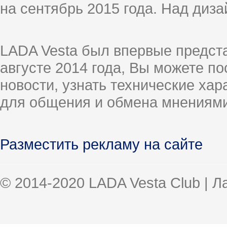
на сентябрь 2015 года. Над диз
LADA Vesta был впервые предст
августе 2014 года, Вы можете п
новости, узнать технические ха
для общения и обмена мнениями
Разместить рекламу на сайте
© 2014-2020 LADA Vesta Club | 