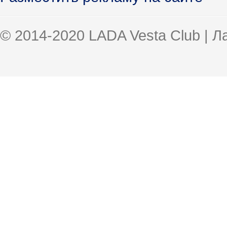
© 2014-2020 LADA Vesta Club | 