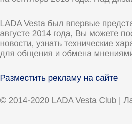
LADA Vesta был впервые предст
августе 2014 года, Вы можете п
новости, узнать технические ха
для общения и обмена мнениями
Разместить рекламу на сайте
© 2014-2020 LADA Vesta Club | 