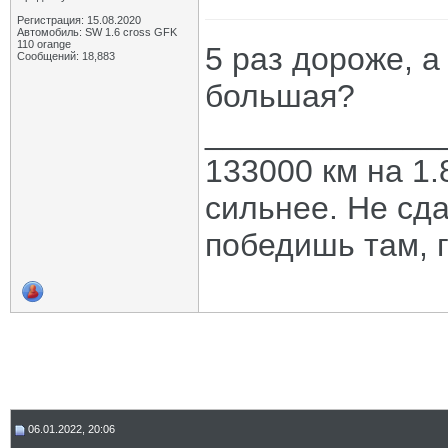
Регистрация: 15.08.2020
Автомобиль: SW 1.6 cross GFK
110 orange
5 раз дороже, а
Сообщений: 18,883
большая?
_____________
133000 км на 1.
сильнее. Не сда
победишь там, г
06.01.2022, 20:06