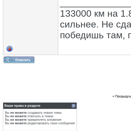
_____________
133000 км на 1.
сильнее. Не сда
победишь там, г
«
Предыдущ
Ваши права в разделе
Вы
не можете
создавать новые темы
Вы
не можете
отвечать в темах
Вы
не можете
прикреплять вложения
Вы
не можете
редактировать свои сообщения