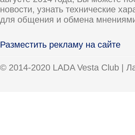
новости, узнать технические ха
для общения и обмена мнениями
Разместить рекламу на сайте
© 2014-2020 LADA Vesta Club | 