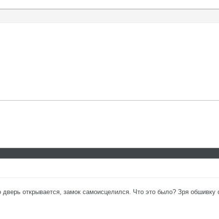
 дверь открывается, замок самоисцелился. Что это было? Зря обшивку 