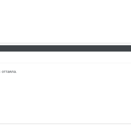
 оттаяла.