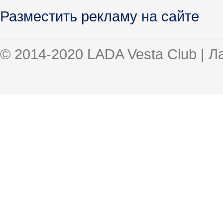
Разместить рекламу на сайте
© 2014-2020 LADA Vesta Club | 