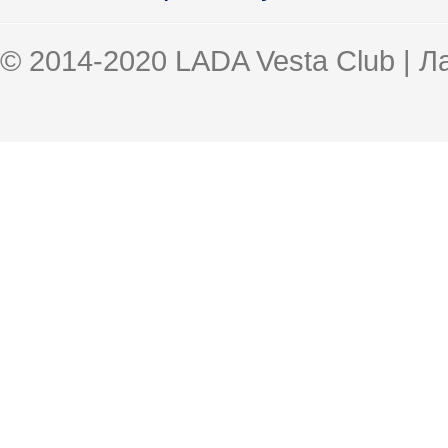
© 2014-2020 LADA Vesta Club | 