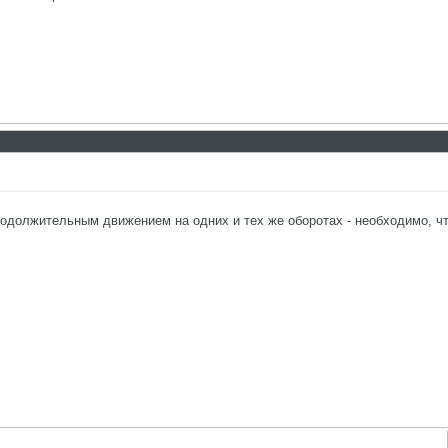
одолжительным движением на одних и тех же оборотах - необходимо, чт