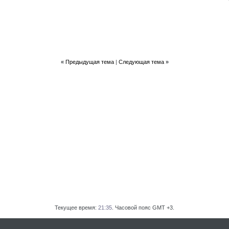
«
Предыдущая тема
|
Следующая тема
»
Текущее время:
21:35
. Часовой пояс GMT +3.