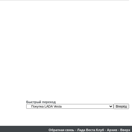
Быстрый переход
Обратная связь
-
Лада Веста Клуб
-
Архив
-
Вверх