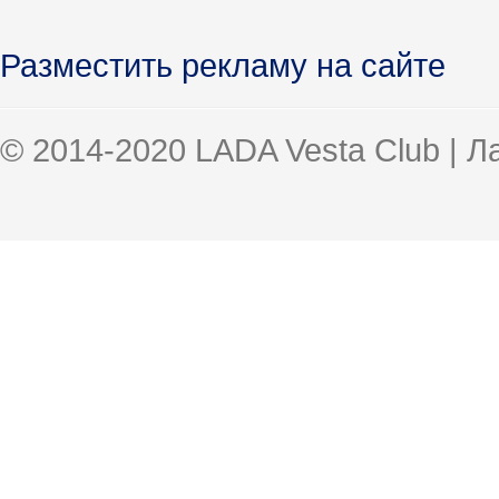
Разместить рекламу на сайте
© 2014-2020 LADA Vesta Club | 