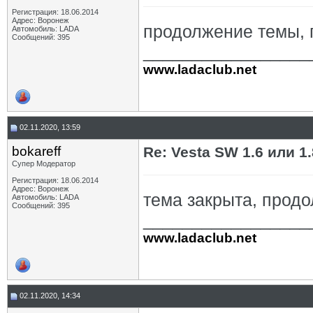
Регистрация: 18.06.2014
Адрес: Воронеж
продолжение темы,
Автомобиль: LADA
Сообщений: 395
_________________
www.ladaclub.net
02.11.2020, 13:59
bokareff
Re: Vesta SW 1.6 или 
Супер Модератор
Регистрация: 18.06.2014
Адрес: Воронеж
тема закрыта, прод
Автомобиль: LADA
Сообщений: 395
_________________
www.ladaclub.net
02.11.2020, 14:34