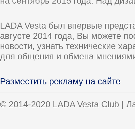
на сентябрь 2015 года. Над диз
LADA Vesta был впервые предст
августе 2014 года, Вы можете п
новости, узнать технические ха
для общения и обмена мнениями
Разместить рекламу на сайте
© 2014-2020 LADA Vesta Club | 