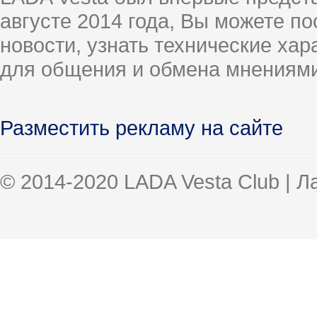
августе 2014 года, Вы можете п
новости, узнать технические ха
для общения и обмена мнениями
Разместить рекламу на сайте
© 2014-2020 LADA Vesta Club | 