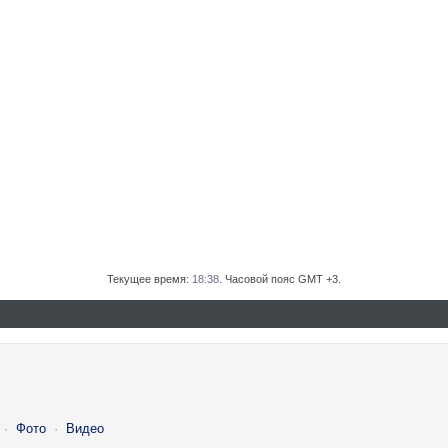
Текущее время:
18:38
. Часовой пояс GMT +3.
·
Фото
·
Видео