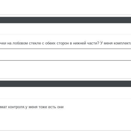
очки на лобовом стекле с обеих сторон в нижней части? У меня комплект
имат контроля.у меня тоже есть они