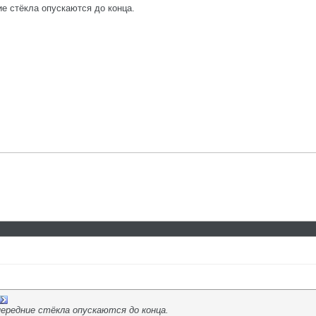
ие стёкла опускаются до конца.
передние стёкла опускаются до конца.