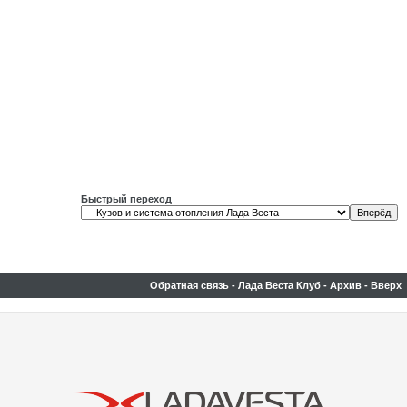
Быстрый переход
Обратная связь
-
Лада Веста Клуб
-
Архив
-
Вверх