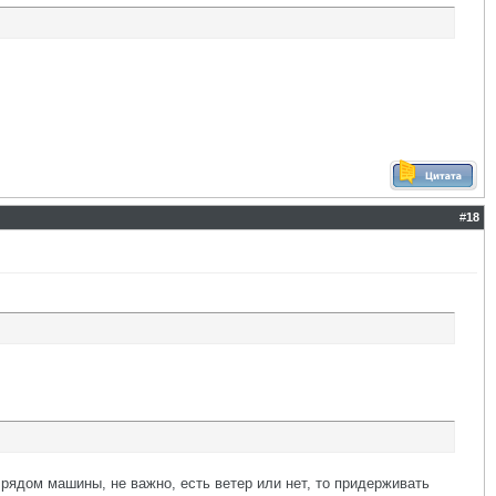
#
18
 рядом машины, не важно, есть ветер или нет, то придерживать