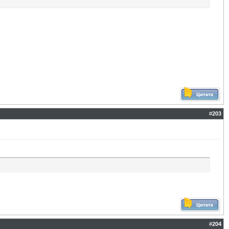
#
203
#
204