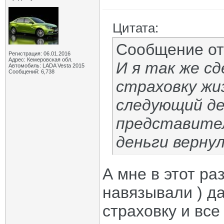
Цитата:
Сообщение о
Регистрация: 06.01.2016
Адрес: Кемеровская обл.
И я так же сд
Автомобиль: LADA Vesta 2015
Сообщений: 6,738
страховку жиз
следующий де
представител
деньги вернул
А мне в этот ра
навязывали ) д
страховку и все 