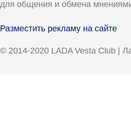
для общения и обмена мнениями
Разместить рекламу на сайте
© 2014-2020 LADA Vesta Club | 