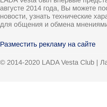
августе 2014 года, Вы можете п
новости, узнать технические ха
для общения и обмена мнениями
Разместить рекламу на сайте
© 2014-2020 LADA Vesta Club | 