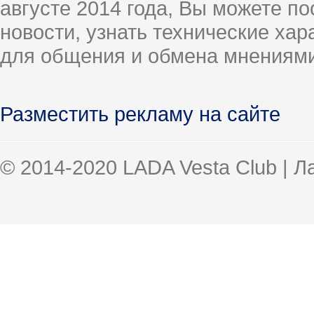
августе 2014 года, Вы можете п
новости, узнать технические ха
для общения и обмена мнениями
Разместить рекламу на сайте
© 2014-2020 LADA Vesta Club | 