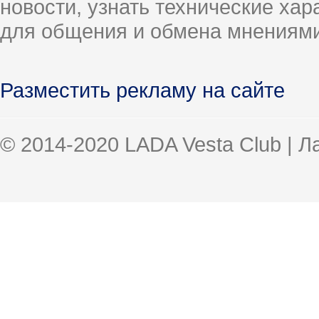
новости, узнать технические ха
для общения и обмена мнениями
Разместить рекламу на сайте
© 2014-2020 LADA Vesta Club | 