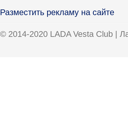
Разместить рекламу на сайте
© 2014-2020 LADA Vesta Club | 