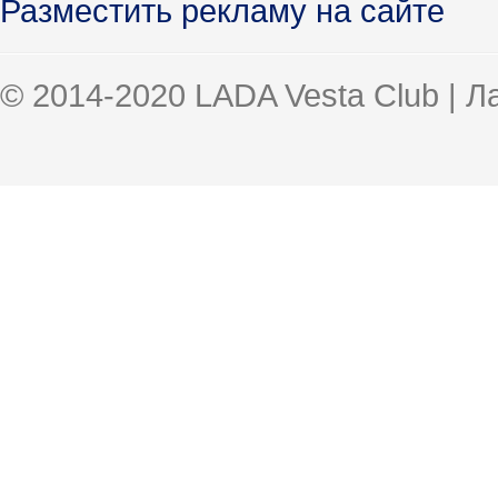
Разместить рекламу на сайте
© 2014-2020 LADA Vesta Club | 