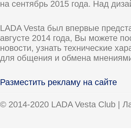
на сентябрь 2015 года. Над диз
LADA Vesta был впервые предст
августе 2014 года, Вы можете п
новости, узнать технические ха
для общения и обмена мнениями
Разместить рекламу на сайте
© 2014-2020 LADA Vesta Club | 