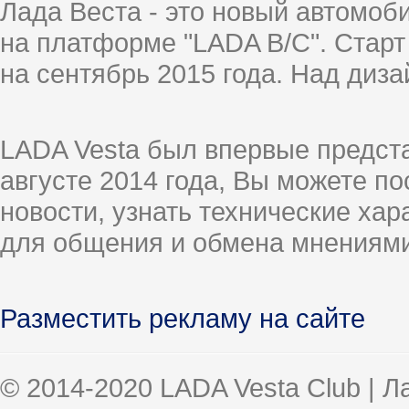
Лада Веста - это новый автомо
на платформе "LADA B/C". Старт
на сентябрь 2015 года. Над диз
LADA Vesta был впервые предст
августе 2014 года, Вы можете п
новости, узнать технические ха
для общения и обмена мнениями
Разместить рекламу на сайте
© 2014-2020 LADA Vesta Club | 