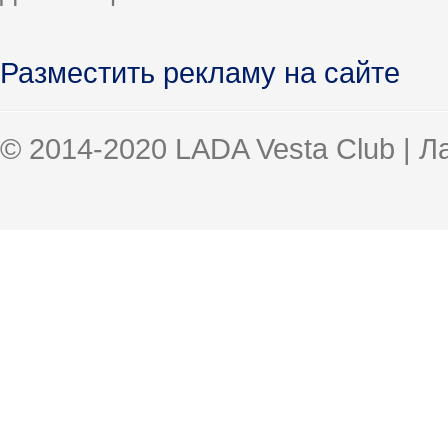
Разместить рекламу на сайте
© 2014-2020 LADA Vesta Club | 