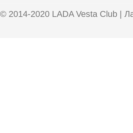
© 2014-2020 LADA Vesta Club | 