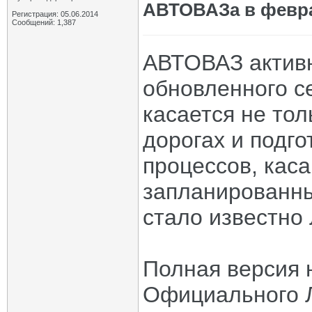
АВТОВАЗа в февр
Регистрация: 05.06.2014
Сообщений: 1,387
АВТОВАЗ активн
обновленного с
касается не тол
дорогах и подго
процессов, кас
запланированны
стало известно 
Полная версия 
Официального 