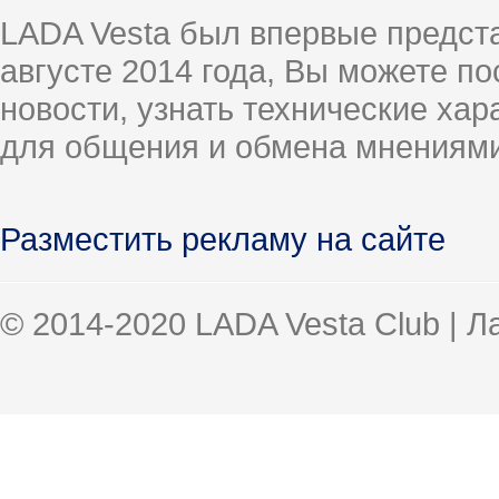
LADA Vesta был впервые предст
августе 2014 года, Вы можете п
новости, узнать технические ха
для общения и обмена мнениями
Разместить рекламу на сайте
© 2014-2020 LADA Vesta Club | 