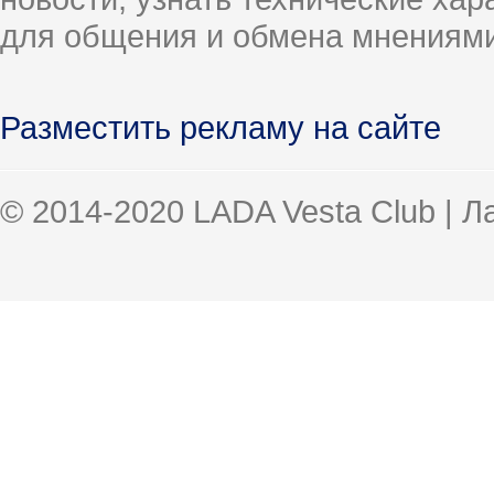
для общения и обмена мнениями
Разместить рекламу на сайте
© 2014-2020 LADA Vesta Club | 