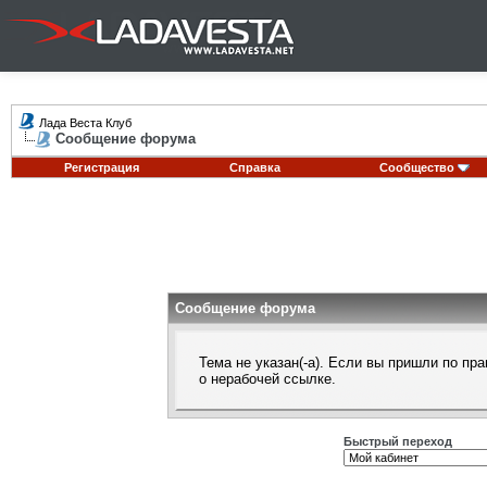
Лада Веста Клуб
Сообщение форума
Регистрация
Справка
Сообщество
Сообщение форума
Тема не указан(-а). Если вы пришли по п
о нерабочей ссылке.
Быстрый переход