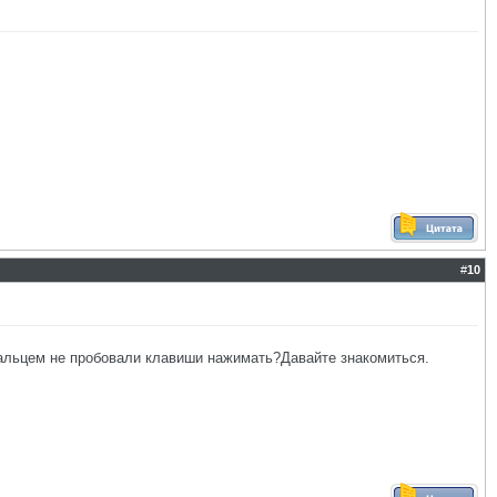
#
10
пальцем не пробовали клавиши нажимать?Давайте знакомиться.