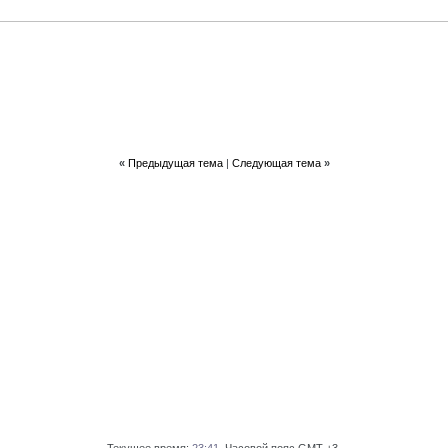
«
Предыдущая тема
|
Следующая тема
»