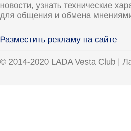
новости, узнать технические ха
для общения и обмена мнениями
Разместить рекламу на сайте
© 2014-2020 LADA Vesta Club | 