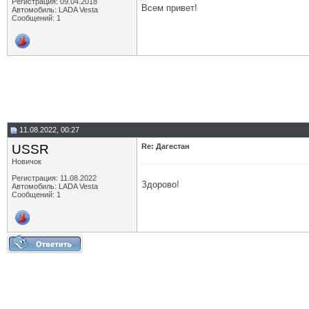
Регистрация: 09.04.2018
Всем привет!
Автомобиль: LADA Vesta
Сообщений: 1
11.08.2022, 00:27
USSR
Re: Дагестан
Новичок
Регистрация: 11.08.2022
Здорово!
Автомобиль: LADA Vesta
Сообщений: 1