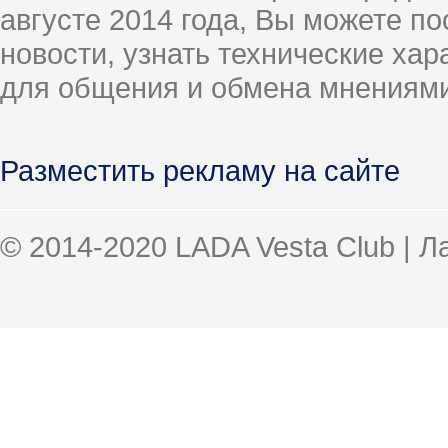
августе 2014 года, Вы можете п
новости, узнать технические ха
для общения и обмена мнениями
Разместить рекламу на сайте
© 2014-2020 LADA Vesta Club | 