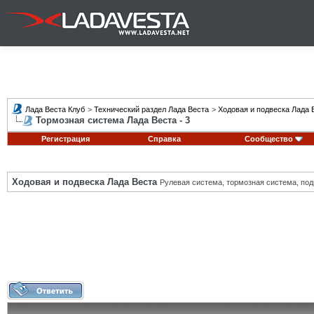
Лада Веста Клуб
>
Технический раздел Лада Веста
>
Ходовая и подвеска Лада 
Тормозная система Лада Веста - 3
Регистрация
Справка
Сообщество
Ходовая и подвеска Лада Веста
Рулевая система, тормозная система, подв