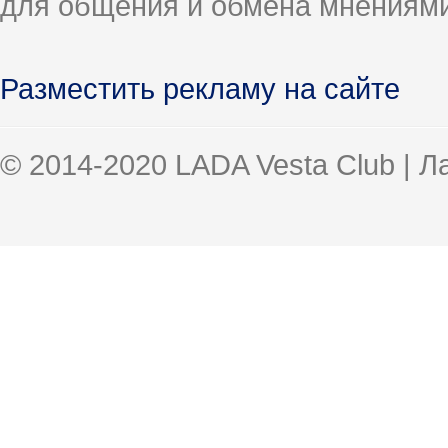
для общения и обмена мнениями
Разместить рекламу на сайте
© 2014-2020 LADA Vesta Club | 