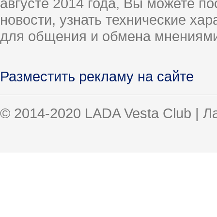
августе 2014 года, Вы можете п
новости, узнать технические ха
для общения и обмена мнениями
Разместить рекламу на сайте
© 2014-2020 LADA Vesta Club | 