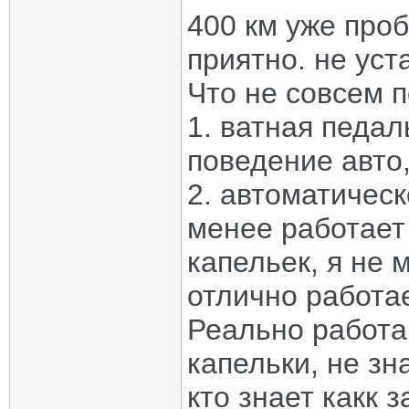
400 км уже проб
приятно. не уст
Что не совсем 
1. ватная педал
поведение авто,
2. автоматичес
менее работает
капельек, я не 
отлично работае
Реально работа
капельки, не зн
кто знает какк 