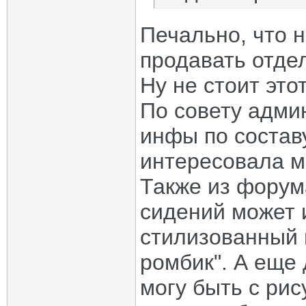
Печально, что н
продавать отдел
Ну не стоит этот
По совету адми
инфы по состав
интересовала м
Также из форума
сидений может 
стилизованный п
ромбик". А еще
могу быть с рис