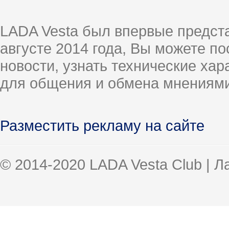
LADA Vesta был впервые предст
августе 2014 года, Вы можете п
новости, узнать технические ха
для общения и обмена мнениями
Разместить рекламу на сайте
© 2014-2020 LADA Vesta Club | 