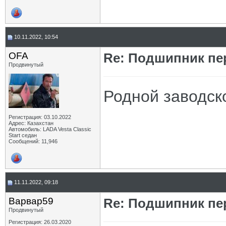
10.11.2022, 10:54
OFA
Re: Подшипник пе
Продвинутый
Родной заводск
Регистрация: 03.10.2022
Адрес: Казахстан
Автомобиль: LADA Vesta Classic
Start седан
Сообщений: 11,946
11.11.2022, 09:18
Варвар59
Re: Подшипник пе
Продвинутый
Регистрация: 26.03.2020