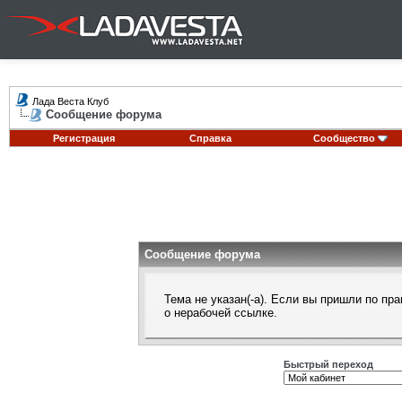
Лада Веста Клуб
Сообщение форума
Регистрация
Справка
Сообщество
Сообщение форума
Тема не указан(-а). Если вы пришли по п
о нерабочей ссылке.
Быстрый переход