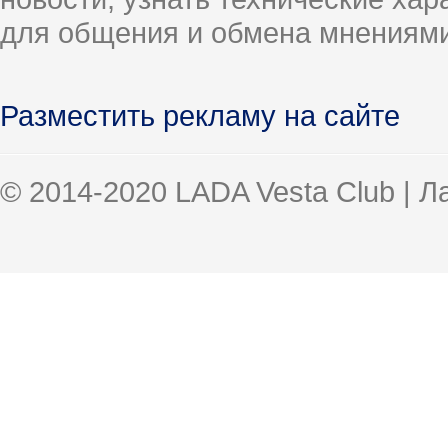
для общения и обмена мнениями
Разместить рекламу на сайте
© 2014-2020 LADA Vesta Club | 