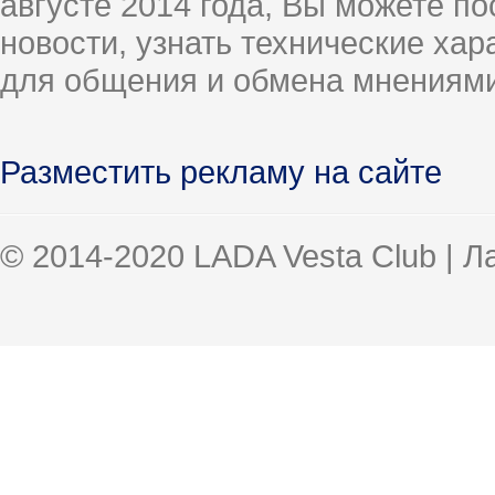
августе 2014 года, Вы можете п
новости, узнать технические ха
для общения и обмена мнениями
Разместить рекламу на сайте
© 2014-2020 LADA Vesta Club | 