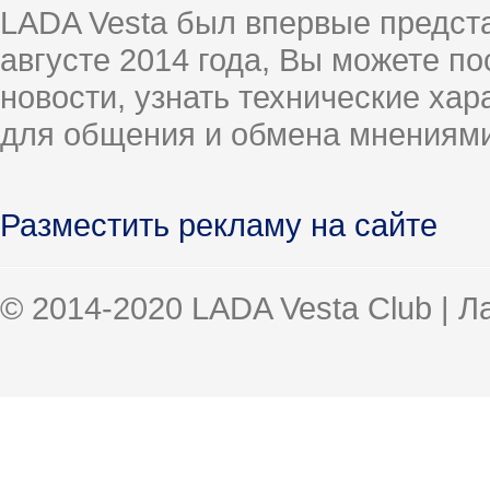
LADA Vesta был впервые предст
августе 2014 года, Вы можете п
новости, узнать технические ха
для общения и обмена мнениями
Разместить рекламу на сайте
© 2014-2020 LADA Vesta Club | 