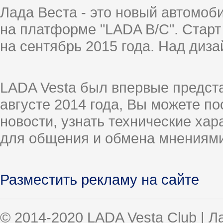
Лада Веста - это новый автомо
на платформе "LADA B/C". Старт
на сентябрь 2015 года. Над диз
LADA Vesta был впервые предст
августе 2014 года, Вы можете п
новости, узнать технические ха
для общения и обмена мнениями
Разместить рекламу на сайте
© 2014-2020 LADA Vesta Club | 