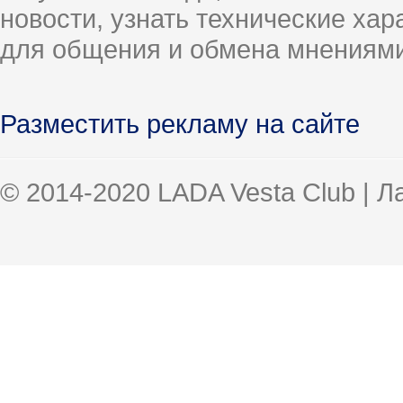
новости, узнать технические ха
для общения и обмена мнениями
Разместить рекламу на сайте
© 2014-2020 LADA Vesta Club | 