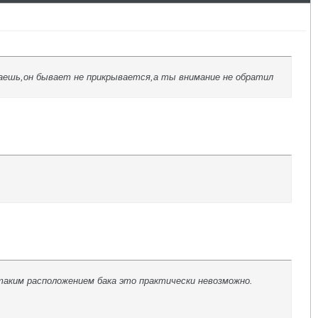
опаешь,он бывает не прикрывается,а ты внимание не обратил
таким расположением бака это практически невозможно.