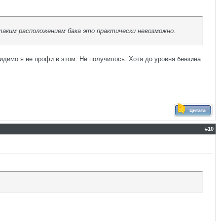
таким расположением бака это практически невозможно.
видимо я не профи в этом. Не получилось. Хотя до уровня бензина
#
10