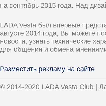
на сентябрь 2015 года. Над диз
LADA Vesta был впервые предст
августе 2014 года, Вы можете п
новости, узнать технические ха
для общения и обмена мнениями
Разместить рекламу на сайте
© 2014-2020 LADA Vesta Club | 