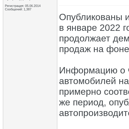
Регистрация: 05.06.2014
Сообщений: 1,387
Опубликованы и
в январе 2022 г
продолжает дем
продаж на фоне
Информацию о ч
автомобилей на 
примерно соотв
же период, опу
автопроизводит