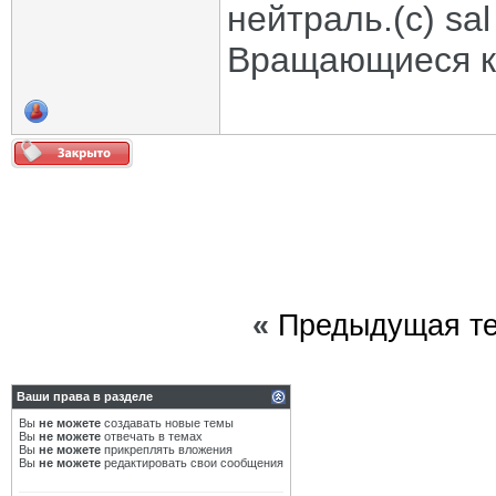
нейтраль.(с) sal
Вращающиеся ко
«
Предыдущая т
Ваши права в разделе
Вы
не можете
создавать новые темы
Вы
не можете
отвечать в темах
Вы
не можете
прикреплять вложения
Вы
не можете
редактировать свои сообщения