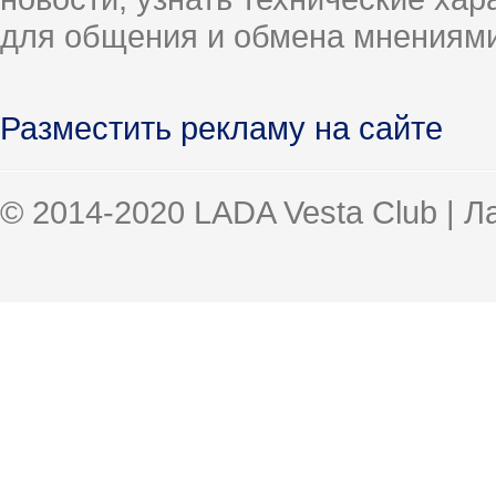
для общения и обмена мнениями
Разместить рекламу на сайте
© 2014-2020 LADA Vesta Club | 