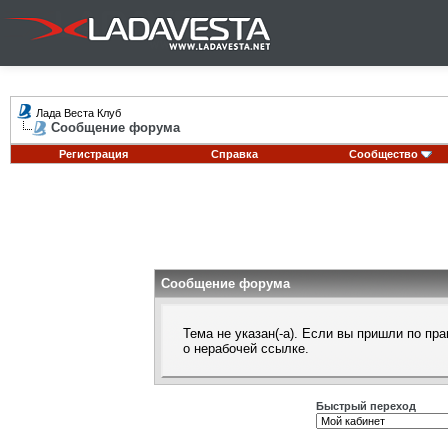
Лада Веста Клуб
Сообщение форума
Регистрация
Справка
Сообщество
Сообщение форума
Тема не указан(-а). Если вы пришли по п
о нерабочей ссылке.
Быстрый переход