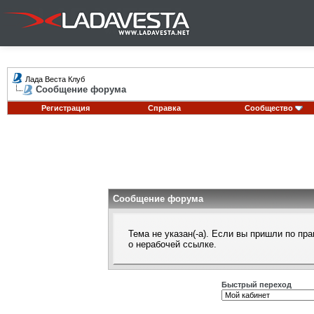
Лада Веста Клуб
Сообщение форума
Регистрация
Справка
Сообщество
Сообщение форума
Тема не указан(-а). Если вы пришли по п
о нерабочей ссылке.
Быстрый переход