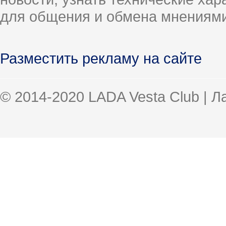
для общения и обмена мнениями
Разместить рекламу на сайте
© 2014-2020 LADA Vesta Club | 