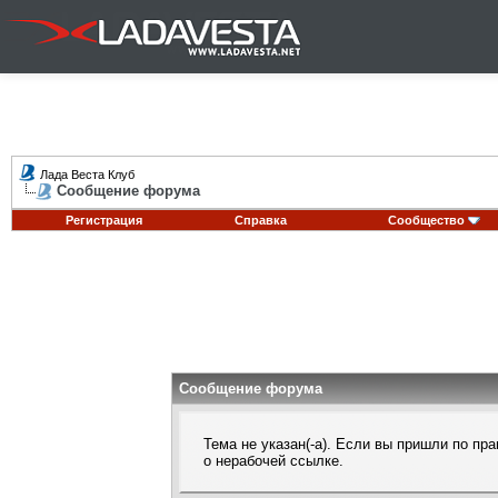
Лада Веста Клуб
Сообщение форума
Регистрация
Справка
Сообщество
Сообщение форума
Тема не указан(-а). Если вы пришли по п
о нерабочей ссылке.