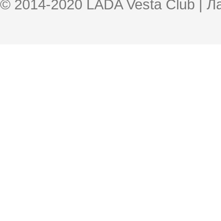
© 2014-2020 LADA Vesta Club | 