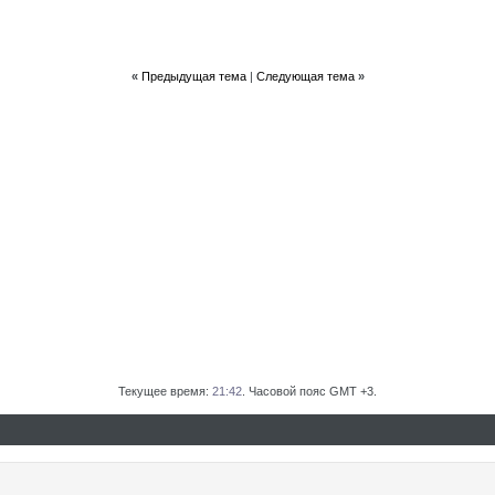
«
Предыдущая тема
|
Следующая тема
»
Текущее время:
21:42
. Часовой пояс GMT +3.