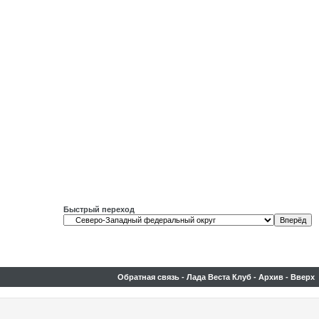
Быстрый переход
Обратная связь
-
Лада Веста Клуб
-
Архив
-
Вверх