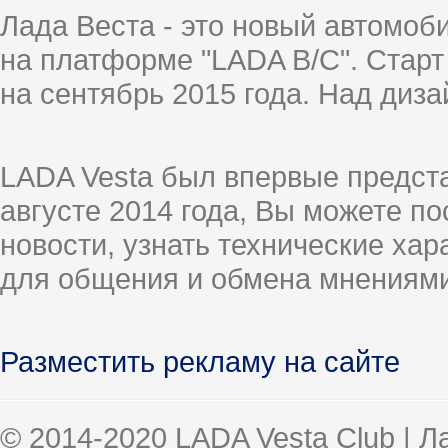
Лада Веста - это новый автомо
на платформе "LADA B/C". Старт
на сентябрь 2015 года. Над диз
LADA Vesta был впервые предст
августе 2014 года, Вы можете п
новости, узнать технические ха
для общения и обмена мнениями
Разместить рекламу на сайте
© 2014-2020 LADA Vesta Club | 