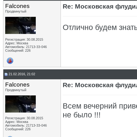
Falcones
Re: Московская флудил
Продвинутый
Отлично будем знать 
Регистрация: 30.08.2015
Адрес: Москва
Автомобиль: 21713-33-046
Сообщений: 226
21.02.2016, 21:02
Falcones
Re: Московская флудил
Продвинутый
Всем вечерний прив
не было !!!
Регистрация: 30.08.2015
Адрес: Москва
Автомобиль: 21713-33-046
Сообщений: 226